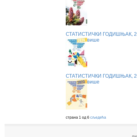
СТАТИСТИЧКИ ГОДИШЊАК, 2
више
СТАТИСТИЧКИ ГОДИШЊАК, 2
више
страна 1 од 6
сљедећа
ЛИ