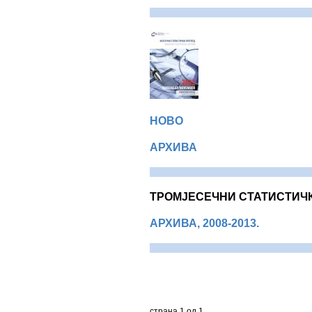
НОВО
АРХИВА
ТРОМЈЕСЕЧНИ СТАТИСТИЧ
АРХИВА, 2008-2013.
страна 1 од 1