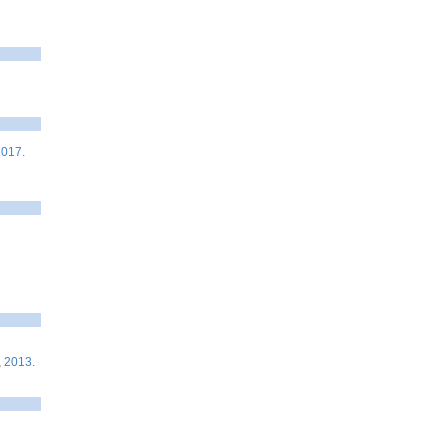
2017.
,
2013.