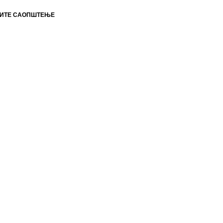
ИТЕ САОПШТЕЊЕ