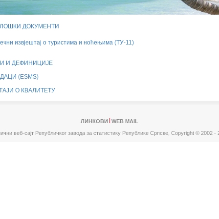
ЛОШКИ ДОКУМЕНТИ
ечни извјештај о туристима и ноћењима (ТУ-11)
И И ДЕФИНИЦИЈЕ
ДАЦИ (ESMS)
ТАЈИ О КВАЛИТЕТУ
ЛИНКОВИ
WEB MAIL
ични веб-сајт Републичког завода за статистику Републике Српске,
Copyright © 2002 - 