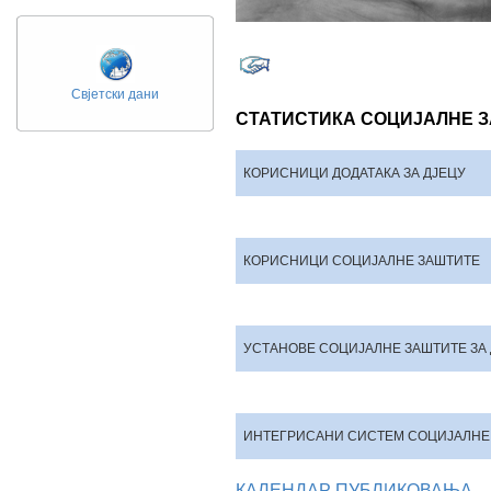
Свјетски дани
СТАТИСТИКА СОЦИЈАЛНЕ З
КОРИСНИЦИ ДОДАТАКА ЗА ДЈЕЦУ
КОРИСНИЦИ СОЦИЈАЛНЕ ЗАШТИТЕ
УСТАНОВЕ СОЦИЈАЛНЕ ЗАШТИТЕ ЗА 
ИНТЕГРИСАНИ СИСТЕМ СОЦИЈАЛНЕ
КАЛЕНДАР ПУБЛИКОВАЊА