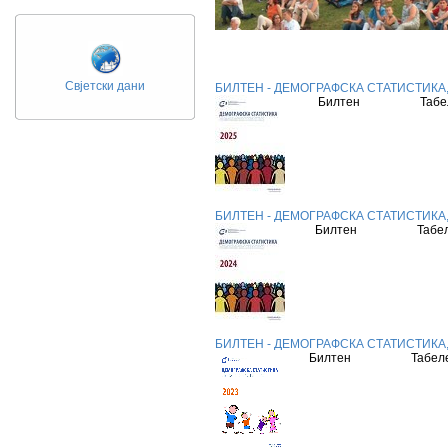
Свјетски дани
БИЛТЕН - ДЕМОГРАФСКА СТАТИСТИКА, 20
Билтен
Таб
БИЛТЕН - ДЕМОГРАФСКА СТАТИСТИКА, 
Билтен
Табе
БИЛТЕН - ДЕМОГРАФСКА СТАТИСТИКА, 
Билтен
Табел