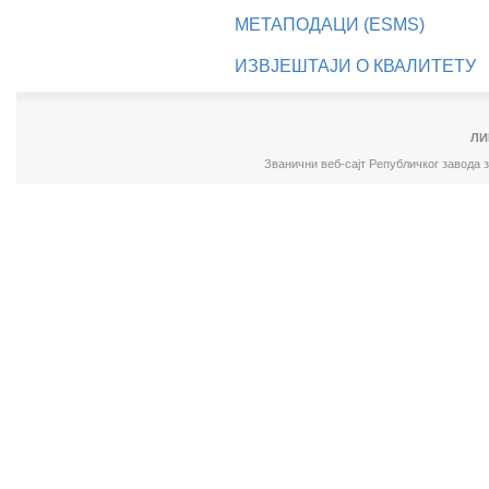
МЕТАПОДАЦИ (ESMS)
ИЗВЈЕШТАЈИ О КВАЛИТЕТУ
ЛИ
Званични веб-сајт Републичког завода 