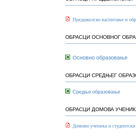
Предшколско васпитање и об
ОБРАСЦИ ОСНОВНОГ ОБР
Основно образовање
ОБРАСЦИ СРЕДЊЕГ ОБРА
Средње образовање
ОБРАСЦИ ДОМОВА УЧЕНИК
Домови ученика и студентски