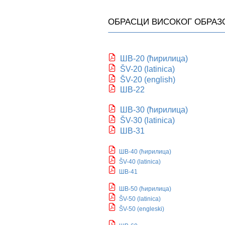
ОБРАСЦИ ВИСОКОГ ОБРА
ШВ-20 (ћирилица)
ŠV-20 (latinica)
ŠV-20 (english)
ШВ-22
ШВ-30 (ћирилица)
ŠV-30 (latinica)
ШВ-31
ШВ-40 (ћирилица)
ŠV-40 (latinica)
ШВ-41
ШВ-50 (ћирилица)
ŠV-50 (latinica
)
ŠV-50 (engleski)