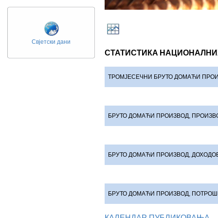
Свјетски дани
СТАТИСТИКA НАЦИОНАЛНИ
ТРОМЈЕСЕЧНИ БРУТО ДОМАЋИ ПРО
БРУТО ДОМАЋИ ПРОИЗВОД
, ПРОИЗ
БРУТО ДОМАЋИ ПРОИЗВОД
, ДОХОД
БРУТО ДОМАЋИ ПРОИЗВОД
, ПОТРО
КАЛЕНДАР ПУБЛИКОВАЊА