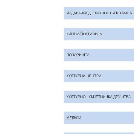
ИЗДАВАЧКА ДЈЕЛАТНОСТ И ШТАМПА
КИНЕМАТОГРАФИЈА
ПОЗОРИШТА
КУЛТУРНИ ЦЕНТРИ
КУЛТУРНО - УМЈЕТНИЧКА ДРУШТВА
МЕДИЈИ