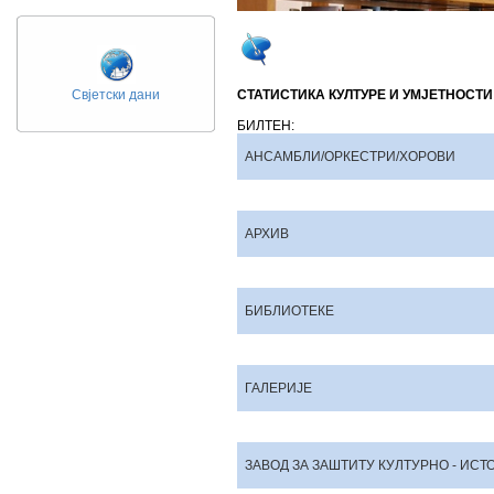
Свјетски дани
СТАТИСТИКА КУЛТУРЕ И УМЈЕТНОСТИ
БИЛТЕН:
АНСАМБЛИ/ОРКЕСТРИ/ХОРОВИ
АРХИВ
БИБЛИОТЕКЕ
ГАЛЕРИЈЕ
ЗАВОД ЗА ЗАШТИТУ КУЛТУРНО - ИС