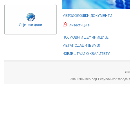
МЕТОДОЛОШКИ ДОКУМЕНТИ
Свјетски дани
Инвестиције
ПОЈМОВИ И ДЕФИНИЦИЈЕ
МЕТАПОДАЦИ (ESMS)
ИЗВЈЕШТАЈИ О КВАЛИТЕТУ
ЛИ
Званични веб-сајт Републичког завода 