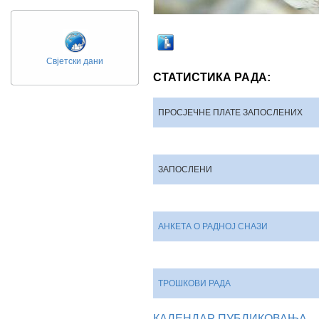
Свјетски дани
СТАТИСТИКА РАДА:
ПРОСЈЕЧНЕ ПЛАТЕ ЗАПОСЛЕНИХ
ЗАПОСЛЕНИ
АНКЕТА О РАДНОЈ СНАЗИ
ТРОШКОВИ РАДА
КАЛЕНДАР ПУБЛИКОВАЊА