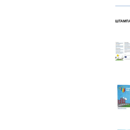
ШТАМПА