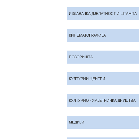
ИЗДАВАЧКА ДЈЕЛАТНОСТ И ШТАМПА
КИНЕМАТОГРАФИЈА
ПОЗОРИШТА
КУЛТУРНИ ЦЕНТРИ
КУЛТУРНО - УМЈЕТНИЧКА ДРУШТВА
МЕДИЈИ