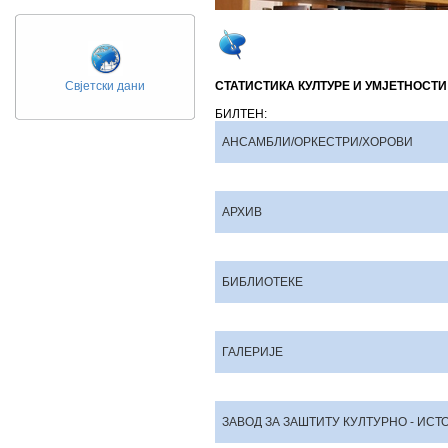
Свјетски дани
СТАТИСТИКА КУЛТУРЕ И УМЈЕТНОСТИ
БИЛТЕН:
АНСАМБЛИ/ОРКЕСТРИ/ХОРОВИ
АРХИВ
БИБЛИОТЕКЕ
ГАЛЕРИЈЕ
ЗАВОД ЗА ЗАШТИТУ КУЛТУРНО - ИС