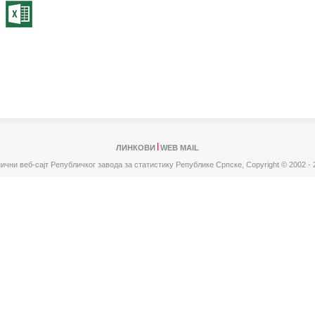
ЛИНКОВИ
WEB MAIL
ични веб-сајт Републичког завода за статистику Републике Српске,
Copyright © 2002 - 