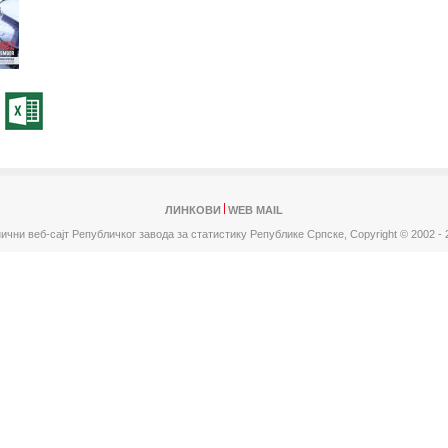
ЛИНКОВИ
WEB MAIL
ични веб-сајт Републичког завода за статистику Републике Српске,
Copyright © 2002 - 