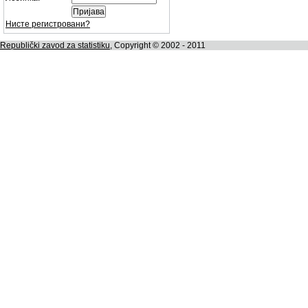
Нисте регистровани?
Republički zavod za statistiku
, Copyright © 2002 - 2011