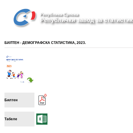
Република Српска
Републички завод за статистик
БИЛТЕН - ДЕМОГРАФСКА СТАТИСТИКА, 2023.
Билтен
Табеле