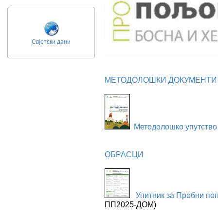
Свјетски дани
МЕТОДОЛОШКИ ДОКУМЕНТИ
Методолошко упутство
ОБРАСЦИ
Упитник за Пробни по
ПП2025-ДОМ)