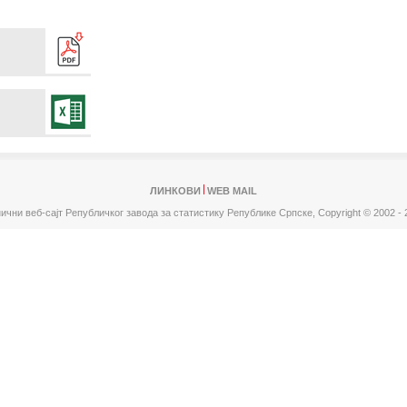
ЛИНКОВИ
WEB MAIL
ични веб-сајт Републичког завода за статистику Републике Српске,
Copyright © 2002 - 