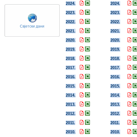
2024.
2024.
2023.
2023.
2022.
2022.
Свјетски дани
2021.
2021.
2020.
2020.
2019.
2019.
2018.
2018.
2017.
2017.
2016.
2016.
2015.
2015.
2014.
2014.
2013.
2013.
2012.
2012.
2011.
2011.
2010.
2010.