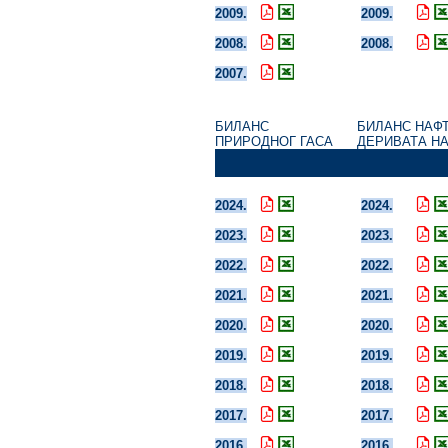
2009.
2009.
2008.
2008.
2007.
БИЛАНС
БИЛАНС НАФТ
ПРИРОДНОГ ГАСА
ДЕРИВАТА 
2024.
2024.
2023.
2023.
2022.
2022.
2021.
2021.
2020.
2020.
2019.
2019.
2018.
2018.
2017.
2017.
2016.
2016.