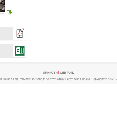
ЛИНКОВИ
WEB MAIL
ични веб-сајт Републичког завода за статистику Републике Српске,
Copyright © 2002 - 