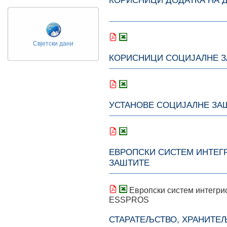
КОРИСНИЦИ Д
Свјетски дани
КОРИСНИЦИ СОЦИЈАЛНЕ 
УСТАНОВЕ СОЦИЈАЛНЕ ЗА
ЕВРОПСКИ СИСТЕМ ИНТЕГ
ЗАШТИТЕ
Европски систем интегрис
ESSPROS
СТАРАТЕЉСТВО, ХРАНИТЕ