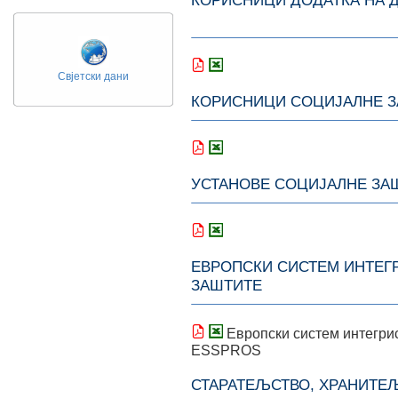
КОРИСНИЦИ Д
Свјетски дани
КОРИСНИЦИ СОЦИЈАЛНЕ 
УСТАНОВЕ СОЦИЈАЛНЕ ЗА
ЕВРОПСКИ СИСТЕМ ИНТЕГ
ЗАШТИТЕ
Европски систем интегрис
ESSPROS
СТАРАТЕЉСТВО, ХРАНИТЕ