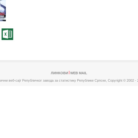
ЛИНКОВИ
WEB MAIL
ични веб-сајт Републичког завода за статистику Републике Српске,
Copyright © 2002 - 