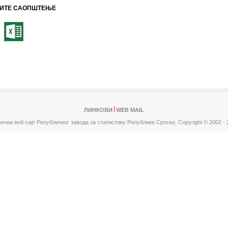
ИТЕ САОПШТЕЊЕ
ЛИНКОВИ
WEB MAIL
ични веб-сајт Републичког завода за статистику Републике Српске,
Copyright © 2002 - 